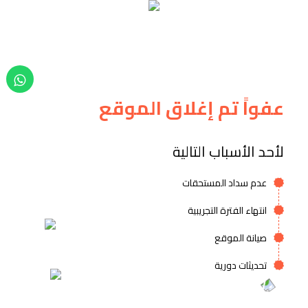
عفواً تم إغلاق الموقع
لأحد الأسباب التالية
عدم سداد المستحقات
انتهاء الفترة التجريبية
صيانة الموقع
تحديثات دورية