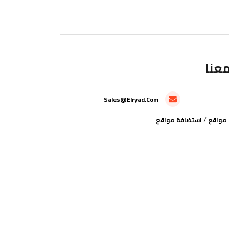
عنا
Sales@elryad.com
/
مواقع
استضافة مواقع