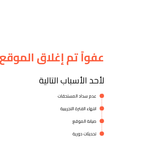
عفواً تم إغلاق الموقع
لأحد الأسباب التالية
عدم سداد المستحقات
انتهاء الفترة التجريبية
صيانة الموقع
تحديثات دورية