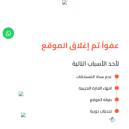
عفواً تم إغلاق الموقع
لأحد الأسباب التالية
عدم سداد المستحقات
انتهاء الفترة التجريبية
صيانة الموقع
تحديثات دورية