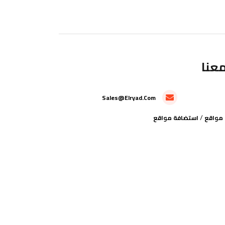
عنا
Sales@elryad.com
/
مواقع
استضافة مواقع