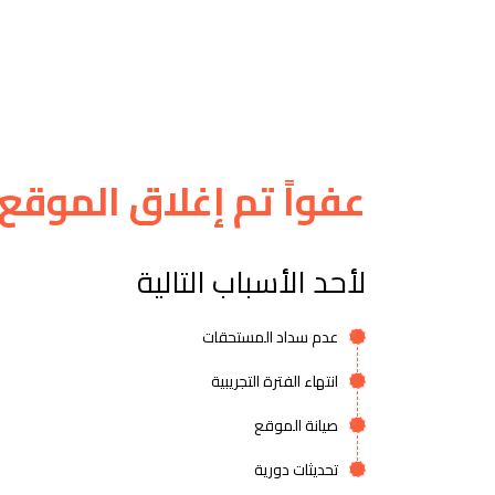
عفواً تم إغلاق الموقع
لأحد الأسباب التالية
عدم سداد المستحقات
انتهاء الفترة التجريبية
صيانة الموقع
تحديثات دورية