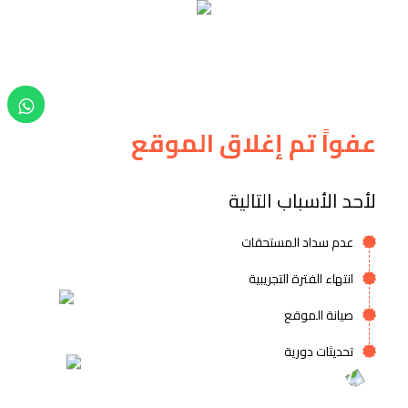
عفواً تم إغلاق الموقع
لأحد الأسباب التالية
عدم سداد المستحقات
انتهاء الفترة التجريبية
صيانة الموقع
تحديثات دورية