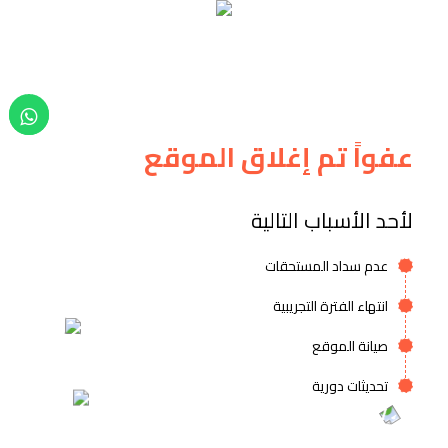
عفواً تم إغلاق الموقع
لأحد الأسباب التالية
عدم سداد المستحقات
انتهاء الفترة التجريبية
صيانة الموقع
تحديثات دورية