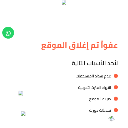
عفواً تم إغلاق الموقع
لأحد الأسباب التالية
عدم سداد المستحقات
انتهاء الفترة التجريبية
صيانة الموقع
تحديثات دورية