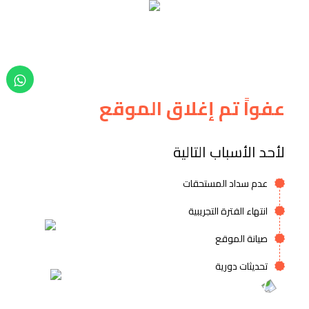
عفواً تم إغلاق الموقع
لأحد الأسباب التالية
عدم سداد المستحقات
انتهاء الفترة التجريبية
صيانة الموقع
تحديثات دورية