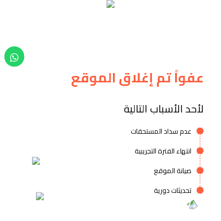
عفواً تم إغلاق الموقع
لأحد الأسباب التالية
عدم سداد المستحقات
انتهاء الفترة التجريبية
صيانة الموقع
تحديثات دورية